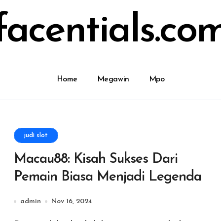
facentials.co
Home
Megawin
Mpo
judi slot
Macau88: Kisah Sukses Dari
Pemain Biasa Menjadi Legenda
admin
Nov 16, 2024