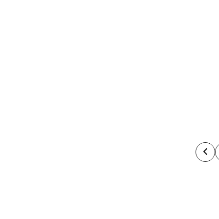
Pos
pag