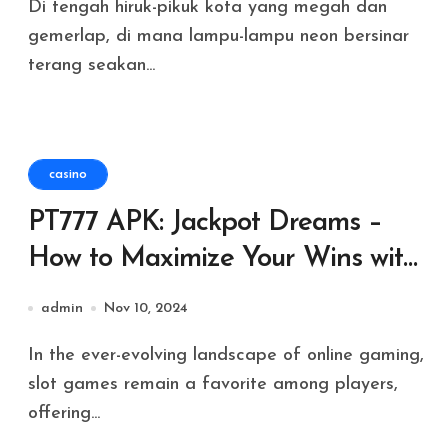
Di tengah hiruk-pikuk kota yang megah dan
gemerlap, di mana lampu-lampu neon bersinar
terang seakan...
casino
PT777 APK: Jackpot Dreams –
How to Maximize Your Wins with
Slots
admin
Nov 10, 2024
In the ever-evolving landscape of online gaming,
slot games remain a favorite among players,
offering...