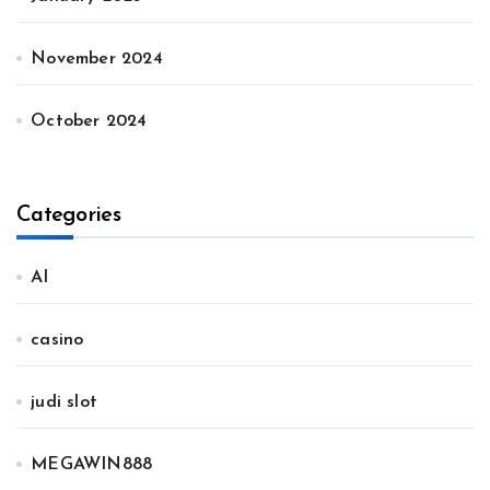
November 2024
October 2024
Categories
AI
casino
judi slot
MEGAWIN888