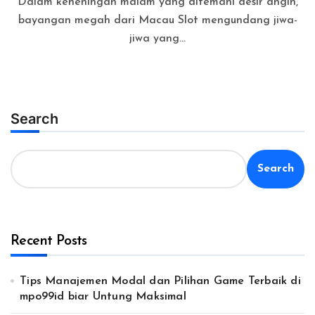
Dalam keheningan malam yang ditemani desir angin,
bayangan megah dari Macau Slot mengundang jiwa-
jiwa yang...
Search
Search
Recent Posts
Tips Manajemen Modal dan Pilihan Game Terbaik di
mpo99id biar Untung Maksimal