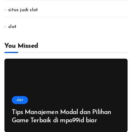
situs judi slot
slot
You Missed
slot
Tips Manajemen Modal dan Pilihan
Game Terbaik di mpo99id biar
Untung Maksimal